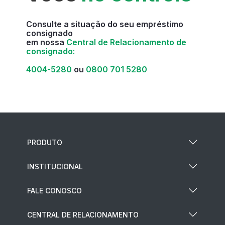
Consulte a situação do seu empréstimo
consignado
em nossa
Central de Relacionamento de
consignado:
4004-5280
ou
0800 701 5280
PRODUTO
INSTITUCIONAL
FALE CONOSCO
CENTRAL DE RELACIONAMENTO