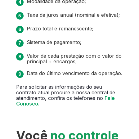
Modalidade da operação;
Taxa de juros anual (nominal e efetiva);
Prazo total e remanescente;
Sistema de pagamento;
Valor de cada prestação com o valor do
principal + encargos;
Data do último vencimento da operação.
Para solicitar as informações do seu
contrato atual procure a nossa central de
atendimento, confira os telefones no
Fale
Conosco.
Você
no controle