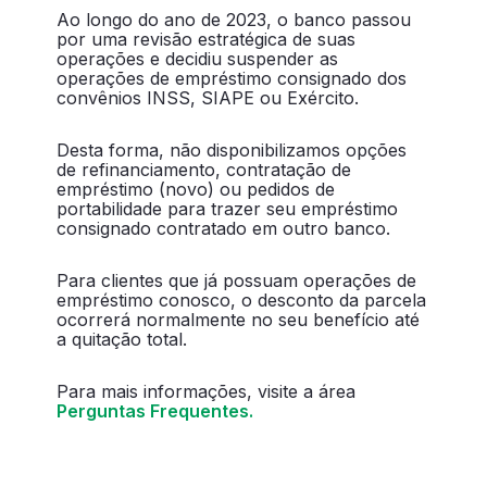
Ao longo do ano de 2023, o banco passou
por uma revisão estratégica de suas
operações e decidiu suspender as
operações de empréstimo consignado dos
convênios INSS, SIAPE ou Exército.
Desta forma, não disponibilizamos opções
de refinanciamento, contratação de
empréstimo (novo) ou pedidos de
portabilidade para trazer seu empréstimo
consignado contratado em outro banco.
Para clientes que já possuam operações de
empréstimo conosco, o desconto da parcela
ocorrerá normalmente no seu benefício até
a quitação total.
Para mais informações, visite a área
Perguntas Frequentes.