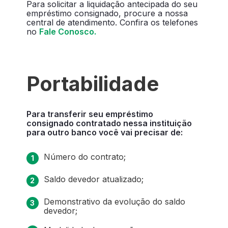
Para solicitar a liquidação antecipada do seu
empréstimo consignado, procure a nossa
central de atendimento. Confira os telefones
no
Fale Conosco.
Portabilidade
Para transferir seu empréstimo
consignado contratado nessa instituição
para outro banco você vai precisar de:
Número do contrato;
Saldo devedor atualizado;
Demonstrativo da evolução do saldo
devedor;