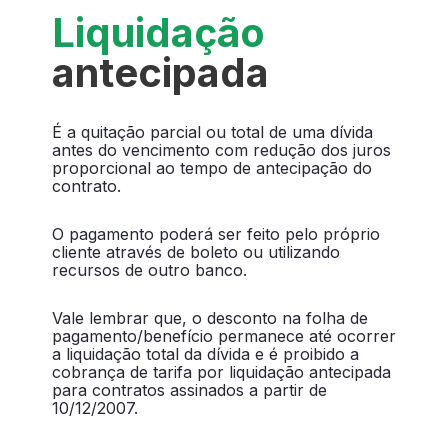
Liquidação
antecipada
É a quitação parcial ou total de uma dívida
antes do vencimento com redução dos juros
proporcional ao tempo de antecipação do
contrato.
O pagamento poderá ser feito pelo próprio
cliente através de boleto ou utilizando
recursos de outro banco.
Vale lembrar que, o desconto na folha de
pagamento/benefício permanece até ocorrer
a liquidação total da dívida e é proibido a
cobrança de tarifa por liquidação antecipada
para contratos assinados a partir de
10/12/2007.