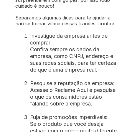
surpreenderem com golpes, por isso todo
cuidado é pouco!
Separamos algumas dicas para te ajudar a
não se tornar vítima dessas fraudes, confira:
Investigue da empresa antes de
comprar:
Confira sempre os dados da
empresa, como CNPJ, endereço e
suas redes sociais, para ter certeza
de que é uma empresa real.
Pesquise a reputação da empresa:
Acesse o Reclame Aqui e pesquise
o que os consumidores estão
falando sobre a empresa.
Fuja de promoções imperdíveis:
Se o produto que você deseja
estiver com o preço muito diferente