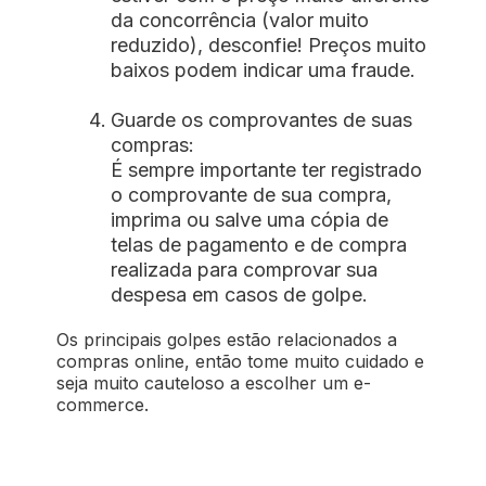
da concorrência (valor muito
reduzido), desconfie! Preços muito
baixos podem indicar uma fraude.
Guarde os comprovantes de suas
compras:
É sempre importante ter registrado
o comprovante de sua compra,
imprima ou salve uma cópia de
telas de pagamento e de compra
realizada para comprovar sua
despesa em casos de golpe.
Os principais golpes estão relacionados a
compras online, então tome muito cuidado e
seja muito cauteloso a escolher um e-
commerce.