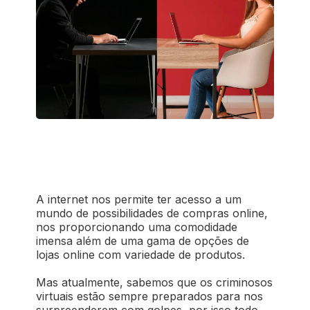
A internet nos permite ter acesso a um
mundo de possibilidades de compras online,
nos proporcionando uma comodidade
imensa além de uma gama de opções de
lojas online com variedade de produtos.
Mas atualmente, sabemos que os criminosos
virtuais estão sempre preparados para nos