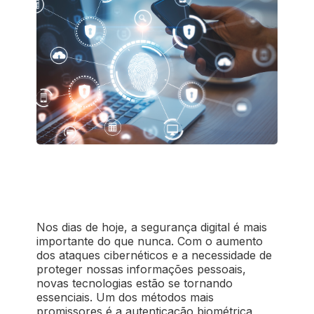
Nos dias de hoje, a segurança digital é mais
importante do que nunca. Com o aumento
dos ataques cibernéticos e a necessidade de
proteger nossas informações pessoais,
novas tecnologias estão se tornando
essenciais. Um dos métodos mais
promissores é a autenticação biométrica,