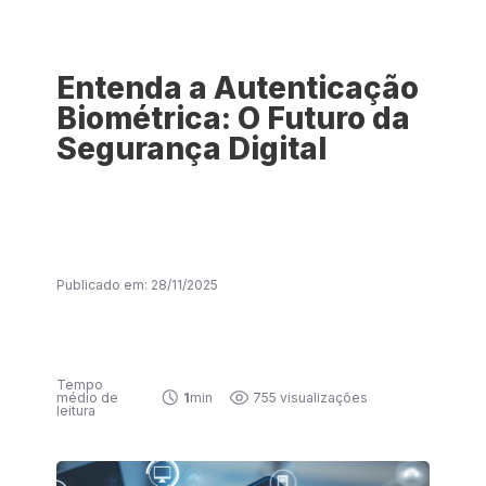
Entenda a Autenticação
Biométrica: O Futuro da
Segurança Digital
Publicado em: 28/11/2025
Tempo
médio de
1
min
755 visualizações
leitura