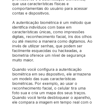
que usa características físicas e
comportamentais do usuário para acessar
contas e dispositivos.
A autenticação biométrica é um método que
identifica indivíduos com base em
características únicas, como impressões
digitais, reconhecimento facial, íris dos olhos
ou até mesmo a maneira como digitamos. Ao
invés de utilizar senhas, que podem ser
facilmente esquecidas ou hackeadas, a
biometria oferece um nível de segurança
muito maior.
Quando você configura a autenticação
biométrica em seu dispositivo, ele armazena
um modelo das suas características
biométricas. Por exemplo, ao usar o
reconhecimento facial, o celular tira uma
foto sua e cria um mapa dos seus traços.
Quando você tenta desbloquear o aparelho,
ele compara a imagem em tempo real com o