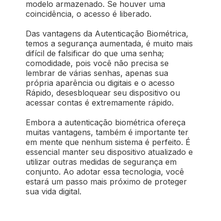
modelo armazenado. Se houver uma
coincidência, o acesso é liberado.
Das vantagens da Autenticação Biométrica,
temos a segurança aumentada, é muito mais
difícil de falsificar do que uma senha;
comodidade, pois você não precisa se
lembrar de várias senhas, apenas sua
própria aparência ou digitais e o acesso
Rápido, desesbloquear seu dispositivo ou
acessar contas é extremamente rápido.
Embora a autenticação biométrica ofereça
muitas vantagens, também é importante ter
em mente que nenhum sistema é perfeito. É
essencial manter seu dispositivo atualizado e
utilizar outras medidas de segurança em
conjunto. Ao adotar essa tecnologia, você
estará um passo mais próximo de proteger
sua vida digital.