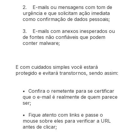
2. E-mails ou mensagens com tom de
urgência e que solicitam ação imediata
como confirmação de dados pessoais;
3. E-mails com anexos inesperados ou
de fontes não confiáveis que podem
conter malware;
E com cuidados simples você estará
protegido e evitará transtornos, sendo assim:
•
Confira o remetente para se certificar
que o e-mail é realmente de quem parece
ser;
•
Fique atento com links e passe o
mouse sobre eles para verificar a URL
antes de clicar;