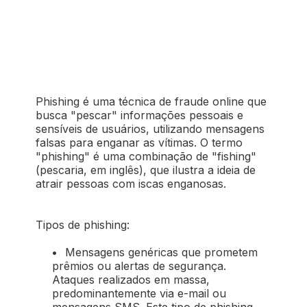
Phishing é uma técnica de fraude online que
busca "pescar" informações pessoais e
sensíveis de usuários, utilizando mensagens
falsas para enganar as vítimas. O termo
"phishing" é uma combinação de "fishing"
(pescaria, em inglês), que ilustra a ideia de
atrair pessoas com iscas enganosas.
Tipos de phishing:
•
Mensagens genéricas que prometem
prêmios ou alertas de segurança.
Ataques realizados em massa,
predominantemente via e-mail ou
mensagens SMS. Este tipo de phishing