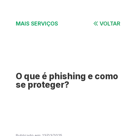
MAIS SERVIÇOS
VOLTAR
O que é phishing e como
se proteger?
Publicado em: 13/03/2025