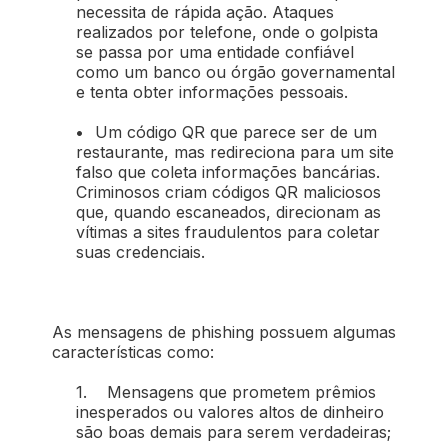
necessita de rápida ação. Ataques
realizados por telefone, onde o golpista
se passa por uma entidade confiável
como um banco ou órgão governamental
e tenta obter informações pessoais.
•
Um código QR que parece ser de um
restaurante, mas redireciona para um site
falso que coleta informações bancárias.
Criminosos criam códigos QR maliciosos
que, quando escaneados, direcionam as
vítimas a sites fraudulentos para coletar
suas credenciais.
As mensagens de phishing possuem algumas
características como:
1. Mensagens que prometem prêmios
inesperados ou valores altos de dinheiro
são boas demais para serem verdadeiras;