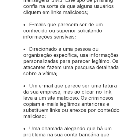
confia na sorte de que alguns usuários
cliquem em links maliciosos;
•
E-mails que parecem ser de um
conhecido ou superior solicitando
informações sensíveis;
•
Direcionado a uma pessoa ou
organização específica, usa informações
personalizadas para parecer legítimo. Os
atacantes fazem uma pesquisa detalhada
sobre a vítima;
•
Um e-mail que parece ser uma fatura
da sua empresa, mas ao clicar no link,
leva a um site malicioso. Os criminosos
copiam e-mails legítimos anteriores e
substituem links ou anexos por conteúdo
malicioso;
•
Uma chamada alegando que há um
problema na sua conta bancária que